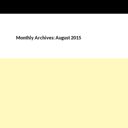
Monthly Archives: August 2015