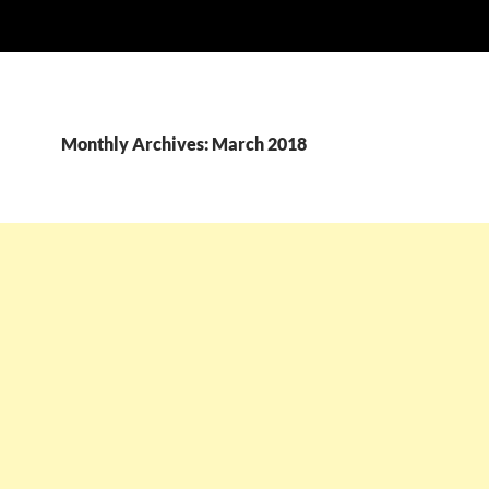
Monthly Archives: March 2018