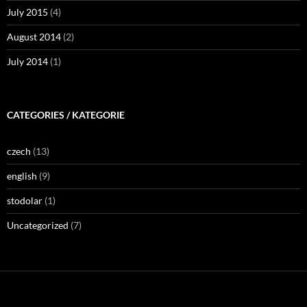
July 2015
(4)
August 2014
(2)
July 2014
(1)
CATEGORIES / KATEGORIE
czech
(13)
english
(9)
stodolar
(1)
Uncategorized
(7)