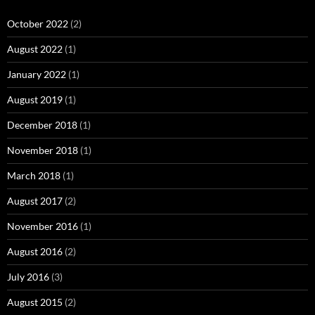
October 2022
(2)
August 2022
(1)
January 2022
(1)
August 2019
(1)
December 2018
(1)
November 2018
(1)
March 2018
(1)
August 2017
(2)
November 2016
(1)
August 2016
(2)
July 2016
(3)
August 2015
(2)