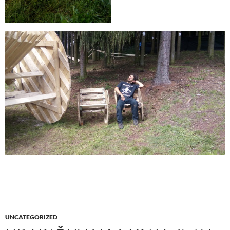
UNCATEGORIZED