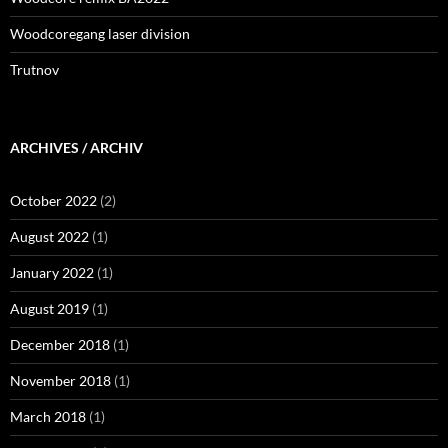
Woodcoregang laser division
Trutnov
ARCHIVES / ARCHIV
October 2022
(2)
August 2022
(1)
January 2022
(1)
August 2019
(1)
December 2018
(1)
November 2018
(1)
March 2018
(1)