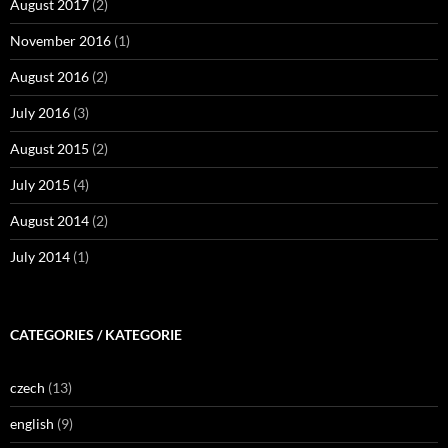
August 2017
(2)
November 2016
(1)
August 2016
(2)
July 2016
(3)
August 2015
(2)
July 2015
(4)
August 2014
(2)
July 2014
(1)
CATEGORIES / KATEGORIE
czech
(13)
english
(9)