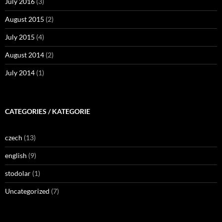
July 2016
(3)
August 2015
(2)
July 2015
(4)
August 2014
(2)
July 2014
(1)
CATEGORIES / KATEGORIE
czech
(13)
english
(9)
stodolar
(1)
Uncategorized
(7)