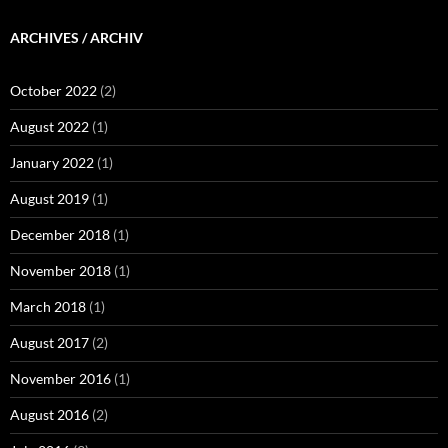
ARCHIVES / ARCHIV
October 2022
(2)
August 2022
(1)
January 2022
(1)
August 2019
(1)
December 2018
(1)
November 2018
(1)
March 2018
(1)
August 2017
(2)
November 2016
(1)
August 2016
(2)