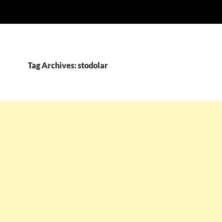
Tag Archives: stodolar