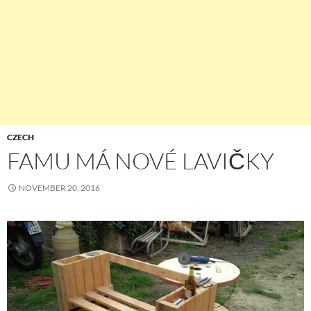
CZECH
FAMU MÁ NOVÉ LAVIČKY
NOVEMBER 20, 2016