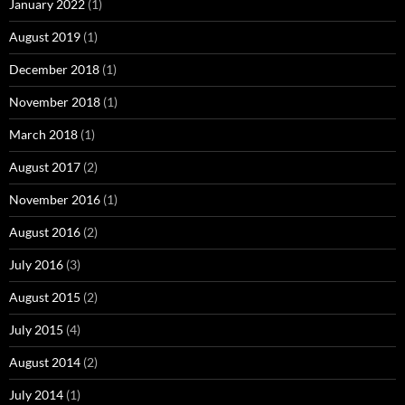
January 2022
(1)
August 2019
(1)
December 2018
(1)
November 2018
(1)
March 2018
(1)
August 2017
(2)
November 2016
(1)
August 2016
(2)
July 2016
(3)
August 2015
(2)
July 2015
(4)
August 2014
(2)
July 2014
(1)