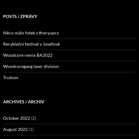
POSTS / ZPRÁVY
Něco málo fotek z #recyupcy
Recyklační festival v Josefově
Woodcore remix BA2022
Woodcoregang laser division
Trutnov
ARCHIVES / ARCHIV
October 2022
(2)
August 2022
(1)