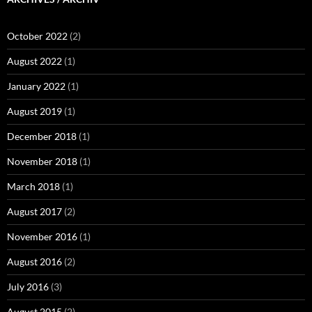
October 2022
(2)
August 2022
(1)
January 2022
(1)
August 2019
(1)
December 2018
(1)
November 2018
(1)
March 2018
(1)
August 2017
(2)
November 2016
(1)
August 2016
(2)
July 2016
(3)
August 2015
(2)