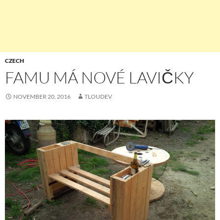
CZECH
FAMU MÁ NOVÉ LAVIČKY
NOVEMBER 20, 2016
TLOUDEV