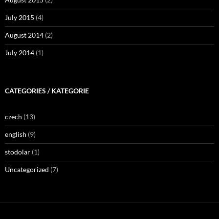
July 2015
(4)
August 2014
(2)
July 2014
(1)
CATEGORIES / KATEGORIE
czech
(13)
english
(9)
stodolar
(1)
Uncategorized
(7)