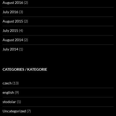
August 2016
(2)
July 2016
(3)
August 2015
(2)
July 2015
(4)
August 2014
(2)
July 2014
(1)
CATEGORIES / KATEGORIE
czech
(13)
english
(9)
stodolar
(1)
Uncategorized
(7)