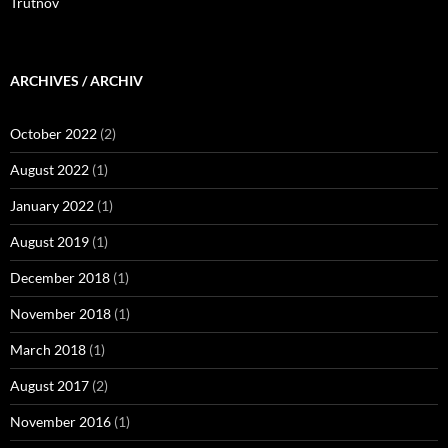
Trutnov
ARCHIVES / ARCHIV
October 2022
(2)
August 2022
(1)
January 2022
(1)
August 2019
(1)
December 2018
(1)
November 2018
(1)
March 2018
(1)
August 2017
(2)
November 2016
(1)