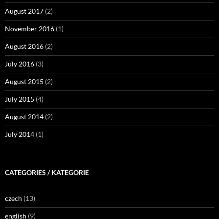
August 2017
(2)
November 2016
(1)
August 2016
(2)
July 2016
(3)
August 2015
(2)
July 2015
(4)
August 2014
(2)
July 2014
(1)
CATEGORIES / KATEGORIE
czech
(13)
english
(9)