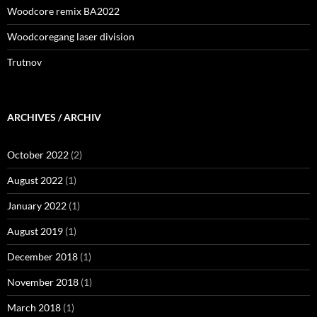
Woodcore remix BA2022
Woodcoregang laser division
Trutnov
ARCHIVES / ARCHIV
October 2022
(2)
August 2022
(1)
January 2022
(1)
August 2019
(1)
December 2018
(1)
November 2018
(1)
March 2018
(1)